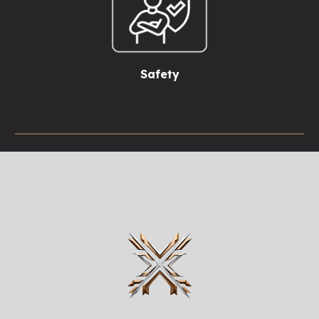
Safety