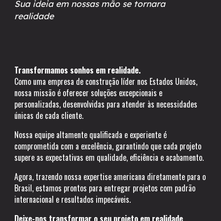
Sua ideia em nossas mão se tornara
realidade
Transformamos sonhos em realidade.
Como uma empresa de construção líder nos Estados Unidos,
nossa missão é oferecer soluções excepcionais e
personalizadas, desenvolvidas para atender às necessidades
únicas de cada cliente.
Nossa equipe altamente qualificada e experiente é
comprometida com a excelência, garantindo que cada projeto
supere as expectativas em qualidade, eficiência e acabamento.
Agora, trazendo nossa expertise americana diretamente para o
Brasil, estamos prontos para entregar projetos com padrão
internacional e resultados impecáveis.
Deixe-nos transformar o seu projeto em realidade
.